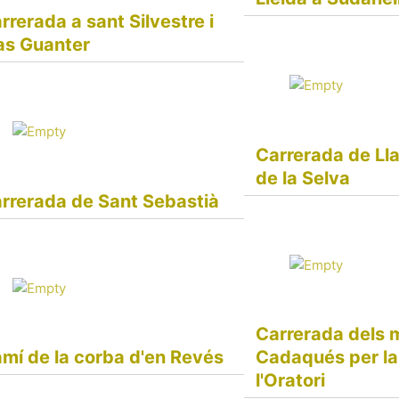
rrerada a sant Silvestre i
s Guanter
Carrerada de Ll
de la Selva
rrerada de Sant Sebastià
Carrerada dels 
mí de la corba d'en Revés
Cadaqués per la
l'Oratori