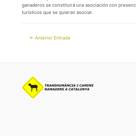
ganaderos se constituirá una asociación con presenci
turísticos que se quieran asociar.
←
Anterior Entrada