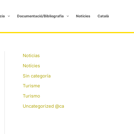
cia
Documentació/Bibliografia
Notícies
Català
Noticias
Notícies
Sin categoría
Turisme
Turismo
Uncategorized @ca