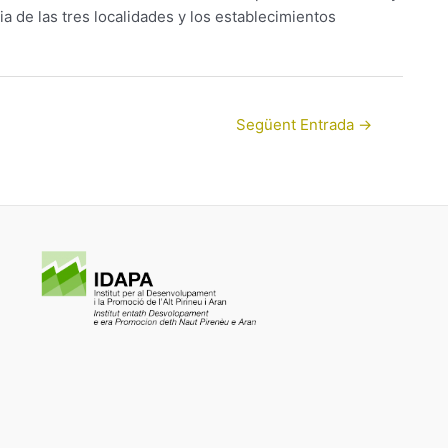
a de las tres localidades y los establecimientos
Següent Entrada
→