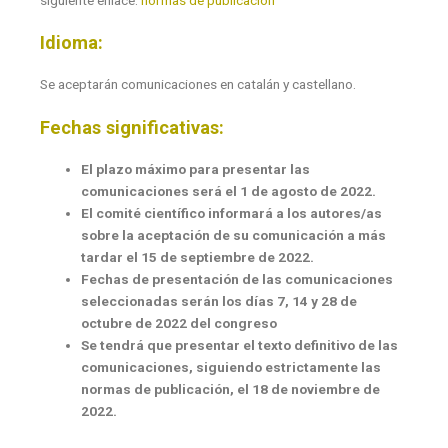
Idioma:
Se aceptarán comunicaciones en catalán y castellano.
Fechas significativas:
El plazo máximo para presentar las
comunicaciones será el 1 de agosto de 2022.
El comité científico informará a los autores/as
sobre la aceptación de su comunicación a más
tardar el 15 de septiembre de 2022.
Fechas de presentación de las comunicaciones
seleccionadas serán los días 7, 14 y 28 de
octubre de 2022 del congreso
Se tendrá que presentar el texto definitivo de las
comunicaciones, siguiendo estrictamente las
normas de publicación, el 18 de noviembre de
2022.