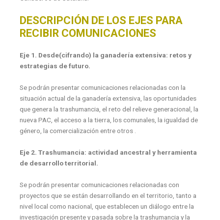
DESCRIPCIÓN DE LOS EJES PARA
RECIBIR COMUNICACIONES
Eje 1. Desde(cifrando) la ganadería extensiva: retos y
estrategias de futuro.
Se podrán presentar comunicaciones relacionadas con la
situación actual de la ganadería extensiva, las oportunidades
que genera la trashumancia, el reto del relieve generacional, la
nueva PAC, el acceso a la tierra, los comunales, la igualdad de
género, la comercialización entre otros .
Eje 2. Trashumancia: actividad ancestral y herramienta
de desarrollo territorial.
Se podrán presentar comunicaciones relacionadas con
proyectos que se están desarrollando en el territorio, tanto a
nivel local como nacional, que establecen un diálogo entre la
investigación presente y pasada sobre la trashumancia y la