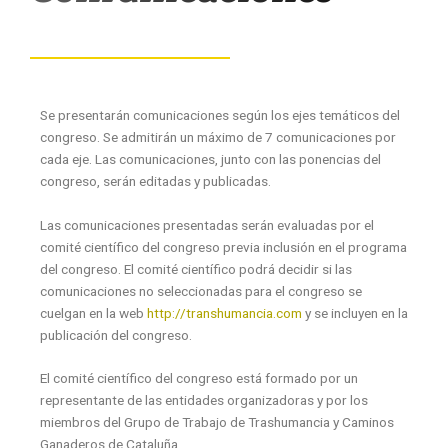
Se presentarán comunicaciones según los ejes temáticos del
congreso. Se admitirán un máximo de 7 comunicaciones por
cada eje. Las comunicaciones, junto con las ponencias del
congreso, serán editadas y publicadas.
Las comunicaciones presentadas serán evaluadas por el
comité científico del congreso previa inclusión en el programa
del congreso. El comité científico podrá decidir si las
comunicaciones no seleccionadas para el congreso se
cuelgan en la web
http://transhumancia.com
y se incluyen en la
publicación del congreso.
El comité científico del congreso está formado por un
representante de las entidades organizadoras y por los
miembros del Grupo de Trabajo de Trashumancia y Caminos
Ganaderos de Cataluña.