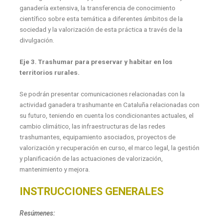
ganadería extensiva, la transferencia de conocimiento
científico sobre esta temática a diferentes ámbitos de la
sociedad y la valorización de esta práctica a través de la
divulgación.
Eje 3. Trashumar para preservar y habitar en los
territorios rurales.
Se podrán presentar comunicaciones relacionadas con la
actividad ganadera trashumante en Cataluña relacionadas con
su futuro, teniendo en cuenta los condicionantes actuales, el
cambio climático, las infraestructuras de las redes
trashumantes, equipamiento asociados, proyectos de
valorización y recuperación en curso, el marco legal, la gestión
y planificación de las actuaciones de valorización,
mantenimiento y mejora.
INSTRUCCIONES GENERALES
Resúmenes: