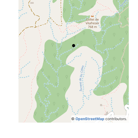
©
OpenStreetMap
contributors.