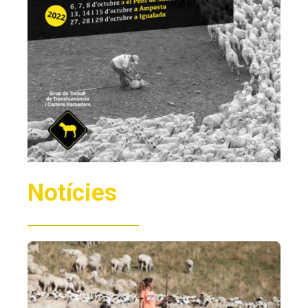
Notícies