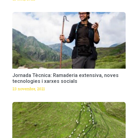
Jornada Tècnica: Ramaderia extensiva, noves
tecnologies i xarxes socials
23 novembre, 2021