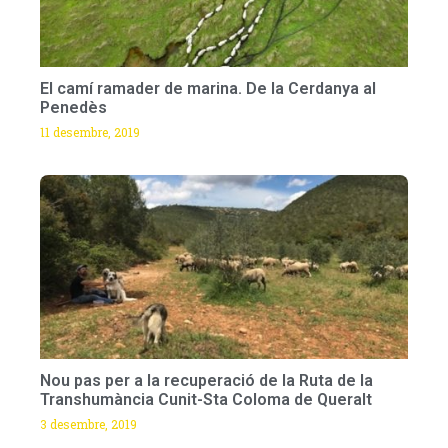
El camí ramader de marina. De la Cerdanya al
Penedès
11 desembre, 2019
Nou pas per a la recuperació de la Ruta de la
Transhumància Cunit-Sta Coloma de Queralt
3 desembre, 2019