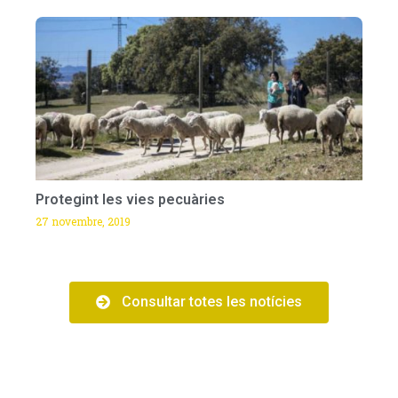
Protegint les vies pecuàries
27 novembre, 2019
Consultar totes les notícies