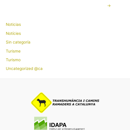
→
Noticias
Notícies
Sin categoría
Turisme
Turismo
Uncategorized @ca