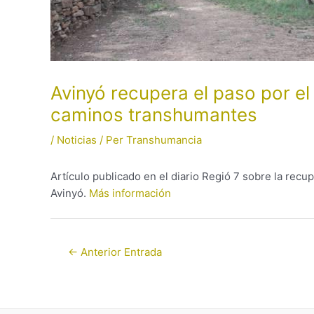
Avinyó recupera el paso por el
caminos transhumantes
/
Noticias
/ Per
Transhumancia
Artículo publicado en el diario Regió 7 sobre la rec
Avinyó.
Más información
←
Anterior Entrada