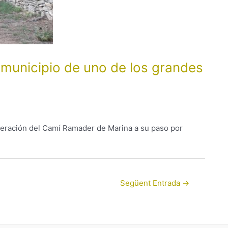
 municipio de uno de los grandes
uperación del Camí Ramader de Marina a su paso por
Següent Entrada
→