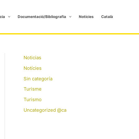
cia
Documentació/Bibliografia
Notícies
Català
Noticias
Notícies
Sin categoría
Turisme
Turismo
Uncategorized @ca