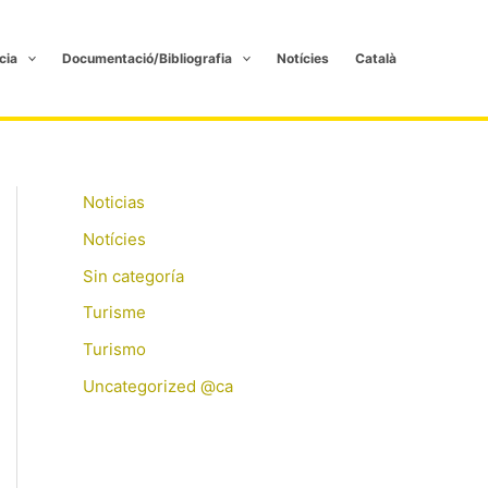
cia
Documentació/Bibliografia
Notícies
Català
Noticias
Notícies
Sin categoría
Turisme
Turismo
Uncategorized @ca