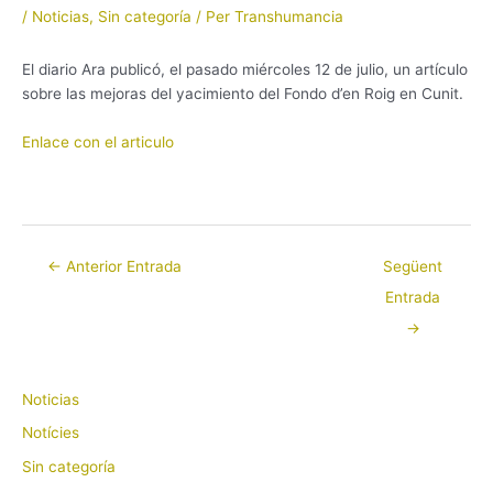
/
Noticias
,
Sin categoría
/ Per
Transhumancia
El diario Ara publicó, el pasado miércoles 12 de julio, un artículo
sobre las mejoras del yacimiento del Fondo d’en Roig en Cunit.
Enlace con el articulo
←
Anterior Entrada
Següent
Entrada
→
Noticias
Notícies
Sin categoría