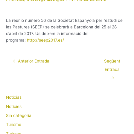
La reunió numero 56 de la Societat Espanyola per l’estudi de
les Pastures (SEEP) se celebrarà a Barcelona del 25 al 28
d’abril de 2017. Us deixem la informació del
programa:
http://seep2017.es/
←
Anterior Entrada
Següent
Entrada
→
Noticias
Notícies
Sin categoría
Turisme
Turismo